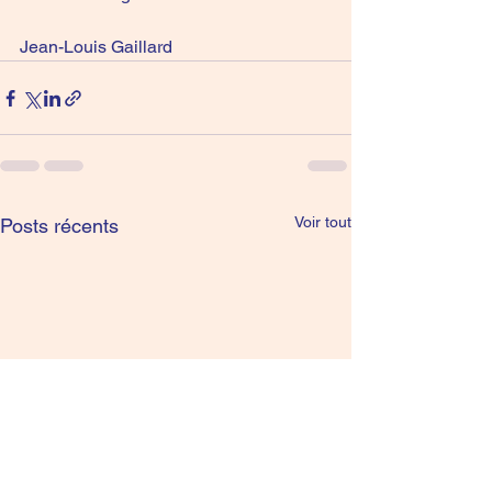
Jean-Louis Gaillard
Voir tout
Posts récents