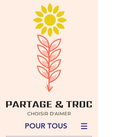
POUR TOUS