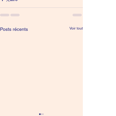
Voir tout
Posts récents