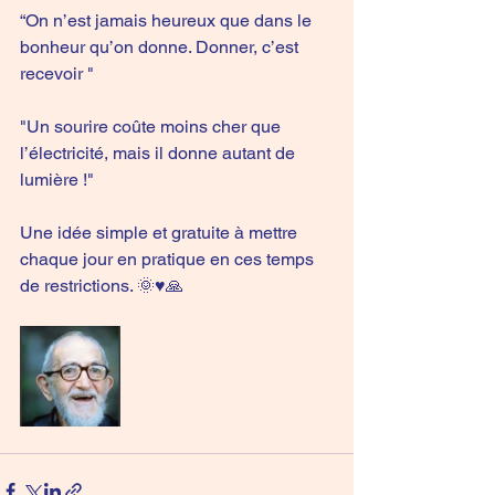
“On n’est jamais heureux que dans le 
bonheur qu’on donne. Donner, c’est 
recevoir "
"Un sourire coûte moins cher que 
l’électricité, mais il donne autant de 
lumière !" 
Une idée simple et gratuite à mettre 
chaque jour en pratique en ces temps 
de restrictions. 🌞♥️🙏