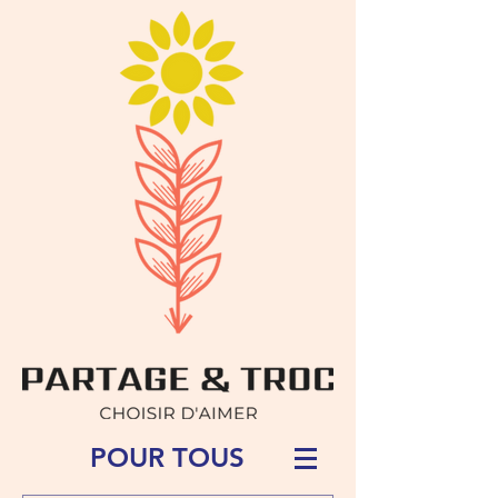
POUR TOUS