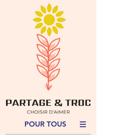
POUR TOUS