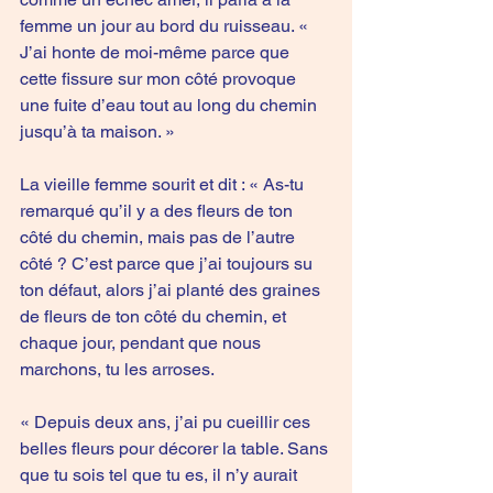
femme un jour au bord du ruisseau. « 
J’ai honte de moi-même parce que 
cette fissure sur mon côté provoque 
une fuite d’eau tout au long du chemin 
jusqu’à ta maison. »
La vieille femme sourit et dit : « As-tu 
remarqué qu’il y a des fleurs de ton 
côté du chemin, mais pas de l’autre 
côté ? C’est parce que j’ai toujours su 
ton défaut, alors j’ai planté des graines 
de fleurs de ton côté du chemin, et 
chaque jour, pendant que nous 
marchons, tu les arroses.
« Depuis deux ans, j’ai pu cueillir ces 
belles fleurs pour décorer la table. Sans 
que tu sois tel que tu es, il n’y aurait 