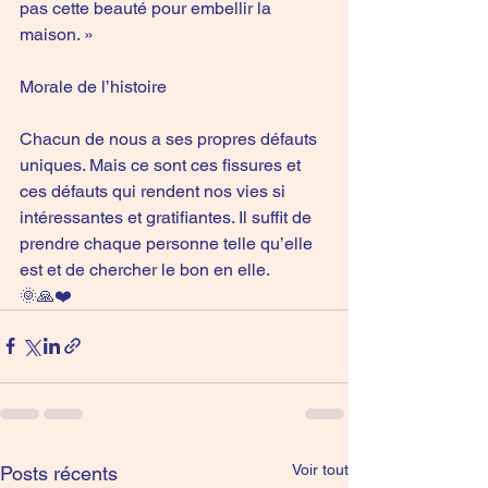
pas cette beauté pour embellir la 
maison. »
Morale de l’histoire
Chacun de nous a ses propres défauts 
uniques. Mais ce sont ces fissures et 
ces défauts qui rendent nos vies si 
intéressantes et gratifiantes. Il suffit de 
prendre chaque personne telle qu’elle 
est et de chercher le bon en elle.
🌞🙏❤️
Voir tout
Posts récents