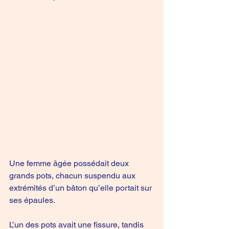
Une femme âgée possédait deux 
grands pots, chacun suspendu aux 
extrémités d’un bâton qu’elle portait sur 
ses épaules.
L’un des pots avait une fissure, tandis 