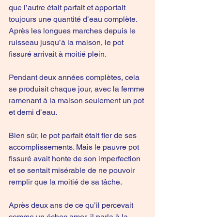
que l’autre était parfait et apportait 
toujours une quantité d’eau complète. 
Après les longues marches depuis le 
ruisseau jusqu’à la maison, le pot 
fissuré arrivait à moitié plein.
Pendant deux années complètes, cela 
se produisit chaque jour, avec la femme 
ramenant à la maison seulement un pot 
et demi d’eau.
Bien sûr, le pot parfait était fier de ses 
accomplissements. Mais le pauvre pot 
fissuré avait honte de son imperfection 
et se sentait misérable de ne pouvoir 
remplir que la moitié de sa tâche.
Après deux ans de ce qu’il percevait 
comme un échec amer, il parla à la 