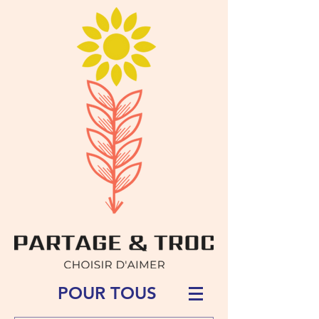
POUR TOUS