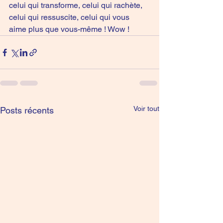
celui qui transforme, celui qui rachète, 
celui qui ressuscite, celui qui vous 
aime plus que vous-même ! Wow !
Voir tout
Posts récents