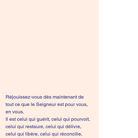
Réjouissez-vous dès maintenant de 
tout ce que le Seigneur est pour vous, 
en vous. 
Il est celui qui guérit, celui qui pourvoit, 
celui qui restaure, celui qui délivre, 
celui qui libère, celui qui réconcilie, 