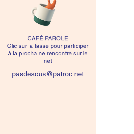
CAFÉ PAROLE
Clic sur la tasse pour participer
à la prochaine rencontre
sur le
net
pasdesous@patroc.net