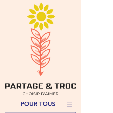
POUR TOUS