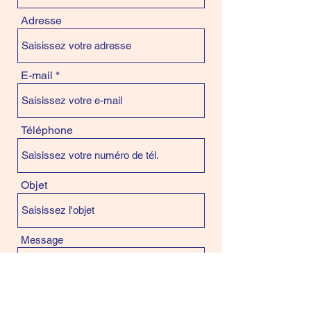
Adresse
E-mail
Téléphone
Objet
Message