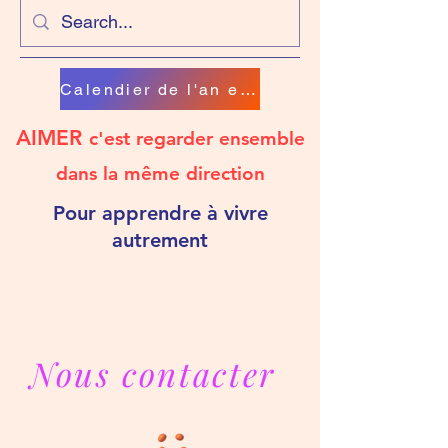
Calendier de l'an en chanson
AIMER
c'est regarder ensemble
dans la même direction
Pour apprendre à vivre
autrement
Nous contacter