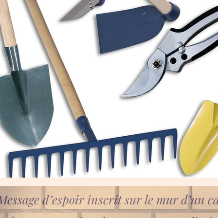
Message d’espoir inscrit sur le mur d’un 