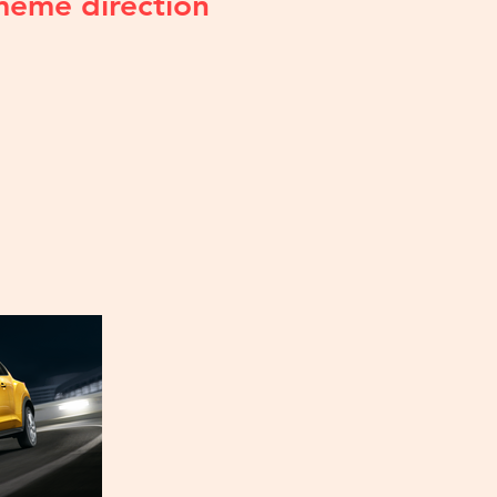
même direction