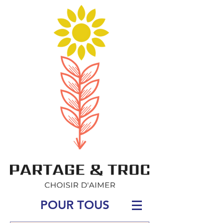
POUR TOUS