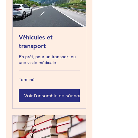
Véhicules et
transport
En prêt, pour un transport ou
une visite médicale...
Terminé
Voir l'ensemble de séances