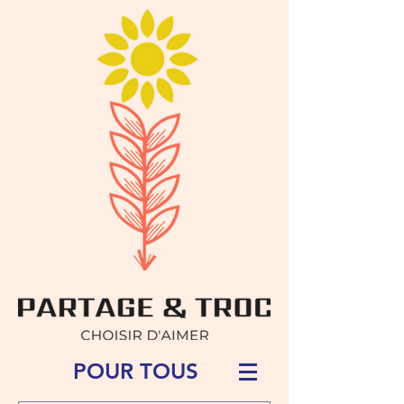
POUR TOUS