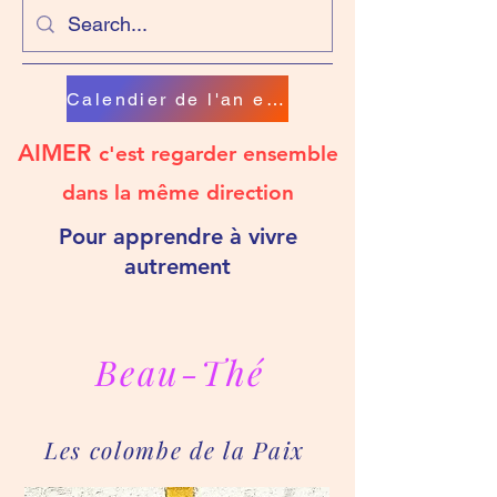
Calendier de l'an en chanson
AIMER
c'est regarder ensemble
dans la même direction
Pour apprendre à vivre
autrement
Beau-Thé
Les colombe de la Paix