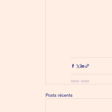
Posts récents