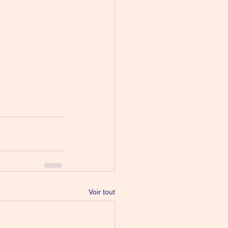
Voir tout