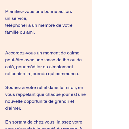
Planifiez-vous une bonne action:
un service, 
téléphoner à un membre de votre 
famille ou ami, 
Accordez-vous un moment de calme, 
peut-être avec une tasse de thé ou de 
café, pour méditer ou simplement 
réfléchir à la journée qui commence.
Souriez à votre reflet dans le miroir, en 
vous rappelant que chaque jour est une 
nouvelle opportunité de grandir et 
d'aimer.
En sortant de chez vous, laissez votre 
cœur s'ouvrir à la beauté du monde, à 