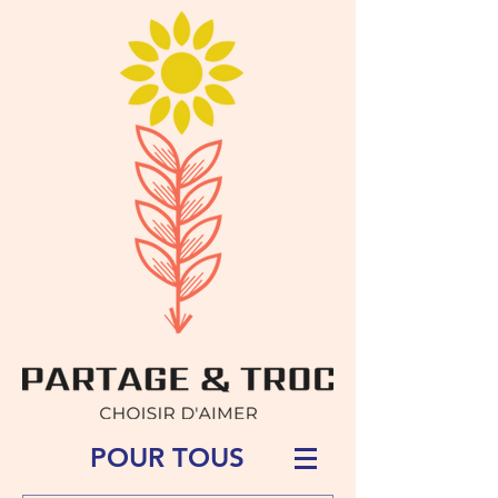
POUR TOUS