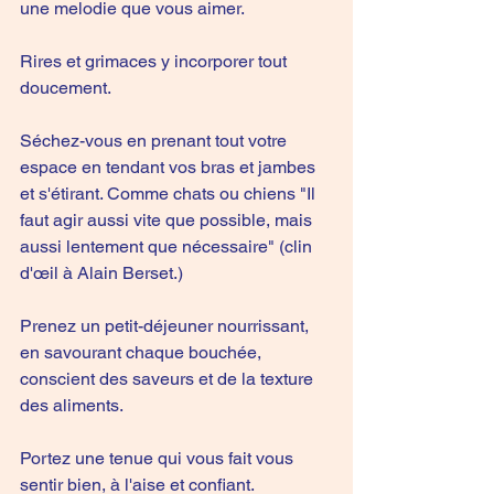
une melodie que vous aimer. 
Rires et grimaces y incorporer tout 
doucement. 
Séchez-vous en prenant tout votre 
espace en tendant vos bras et jambes 
et s'étirant. Comme chats ou chiens "Il 
faut agir aussi vite que possible, mais 
aussi lentement que nécessaire" (clin 
d'œil à Alain Berset.) 
Prenez un petit-déjeuner nourrissant, 
en savourant chaque bouchée, 
conscient des saveurs et de la texture 
des aliments.
Portez une tenue qui vous fait vous 
sentir bien, à l'aise et confiant.