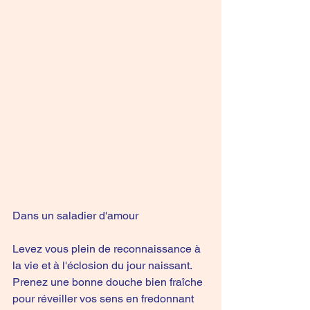
Dans un saladier d'amour 
Levez vous plein de reconnaissance à 
la vie et à l'éclosion du jour naissant. 
Prenez une bonne douche bien fraîche 
pour réveiller vos sens en fredonnant 