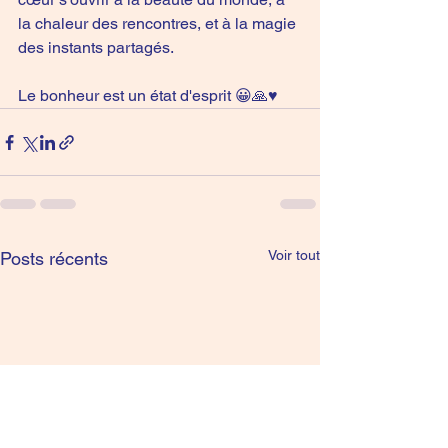
la chaleur des rencontres, et à la magie 
des instants partagés.
Le bonheur est un état d'esprit 😀🙏♥️
Voir tout
Posts récents