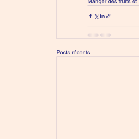
Manger des fruits et
Posts récents