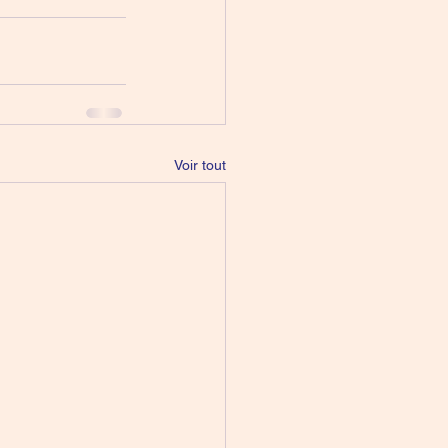
Voir tout